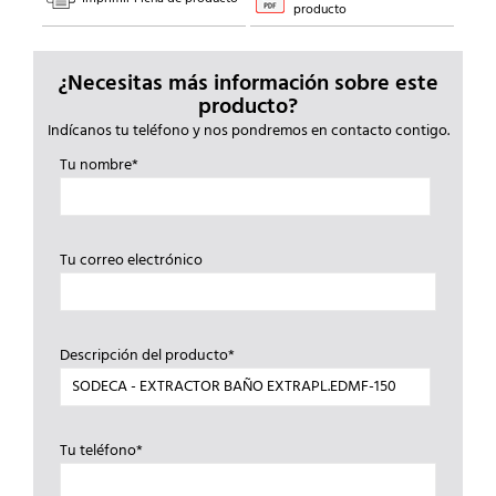
producto
¿Necesitas más información sobre este
producto?
Indícanos tu teléfono y nos pondremos en contacto contigo.
Tu nombre*
Tu correo electrónico
Descripción del producto*
Tu teléfono*