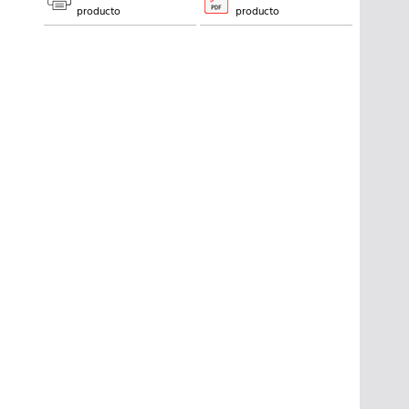
producto
producto