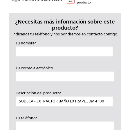
producto
¿Necesitas más información sobre este
producto?
Indícanos tu teléfono y nos pondremos en contacto contigo.
Tu nombre*
Tu correo electrónico
Descripción del producto*
Tu teléfono*