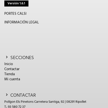
Versión 1.6.1
PORTES CALSI
INFORMACIÓN LEGAL
SECCIONES
Inicio
Contactar
Tienda
Mi cuenta
CONTACTAR
Polígon Els Pinetons Carretera Santiga, 92 | 08291 Ripollet
T.: 93 580 72 37