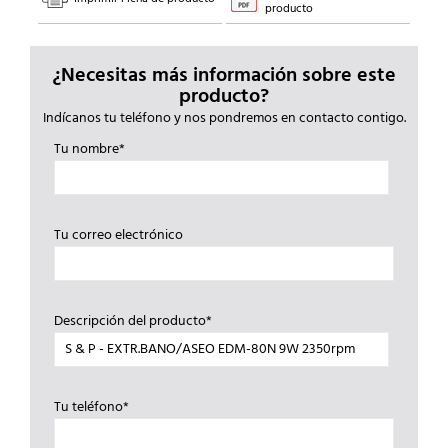
producto
¿Necesitas más información sobre este
producto?
Indícanos tu teléfono y nos pondremos en contacto contigo.
Tu nombre*
Tu correo electrónico
Descripción del producto*
Tu teléfono*