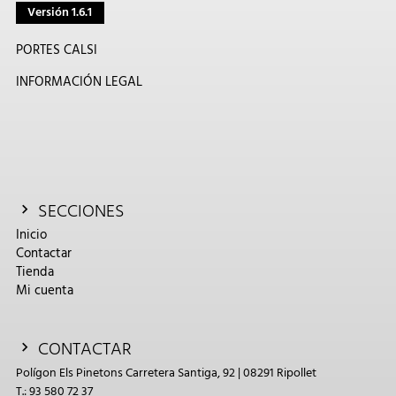
Versión 1.6.1
PORTES CALSI
INFORMACIÓN LEGAL
SECCIONES
Inicio
Contactar
Tienda
Mi cuenta
CONTACTAR
Polígon Els Pinetons Carretera Santiga, 92 | 08291 Ripollet
T.: 93 580 72 37