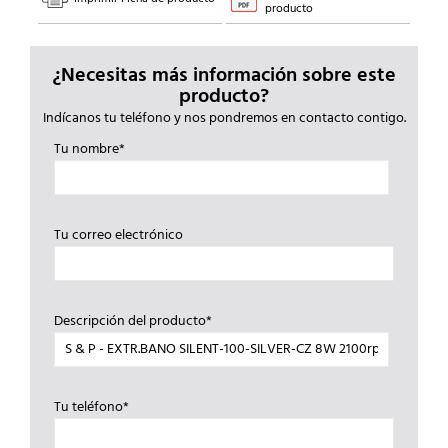
producto
¿Necesitas más información sobre este
producto?
Indícanos tu teléfono y nos pondremos en contacto contigo.
Tu nombre*
Tu correo electrónico
Descripción del producto*
Tu teléfono*