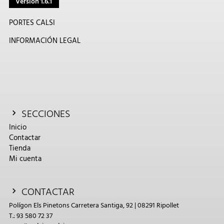
Versión 1.6.1
PORTES CALSI
INFORMACIÓN LEGAL
SECCIONES
Inicio
Contactar
Tienda
Mi cuenta
CONTACTAR
Polígon Els Pinetons Carretera Santiga, 92 | 08291 Ripollet
T.: 93 580 72 37