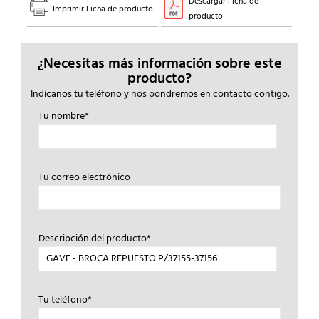
Descargar Ficha de
Imprimir Ficha de producto
producto
¿Necesitas más información sobre este
producto?
Indícanos tu teléfono y nos pondremos en contacto contigo.
Tu nombre*
Tu correo electrónico
Descripción del producto*
Tu teléfono*