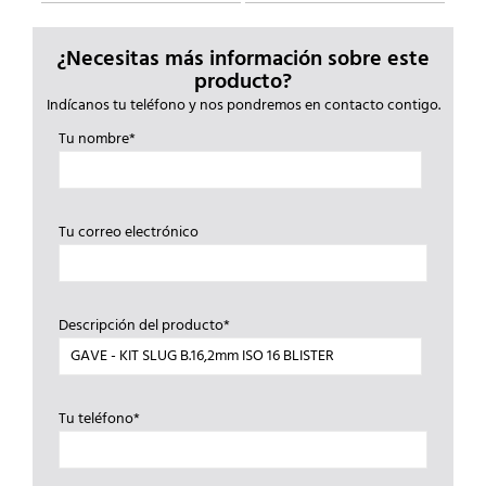
¿Necesitas más información sobre este
producto?
Indícanos tu teléfono y nos pondremos en contacto contigo.
Tu nombre*
Tu correo electrónico
Descripción del producto*
Tu teléfono*