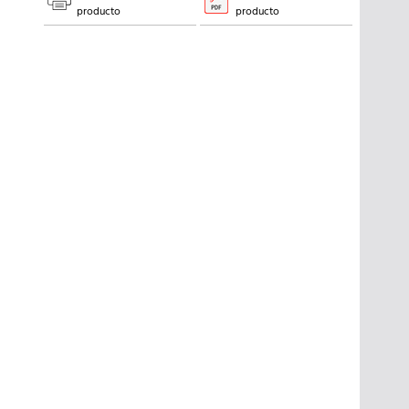
producto
producto