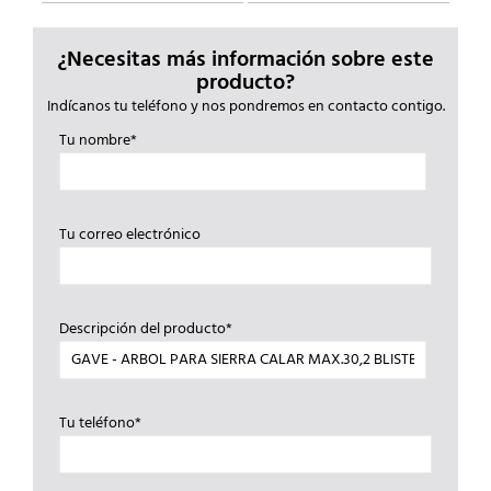
¿Necesitas más información sobre este
producto?
Indícanos tu teléfono y nos pondremos en contacto contigo.
Tu nombre*
Tu correo electrónico
Descripción del producto*
Tu teléfono*