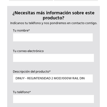
¿Necesitas más información sobre este
producto?
Indícanos tu teléfono y nos pondremos en contacto contigo.
Tu nombre*
Tu correo electrónico
Descripción del producto*
Tu teléfono*