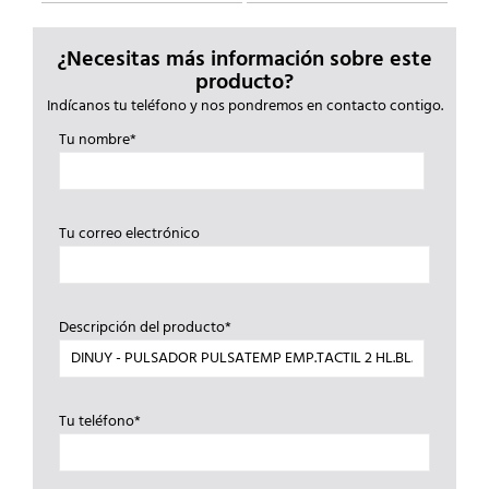
¿Necesitas más información sobre este
producto?
Indícanos tu teléfono y nos pondremos en contacto contigo.
Tu nombre*
Tu correo electrónico
Descripción del producto*
Tu teléfono*