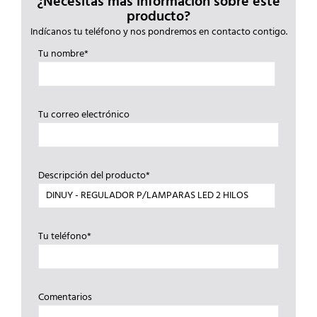
¿Necesitas más información sobre este
producto?
Indícanos tu teléfono y nos pondremos en contacto contigo.
Tu nombre*
Tu correo electrónico
Descripción del producto*
Tu teléfono*
Comentarios