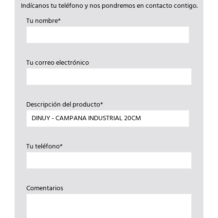
Indícanos tu teléfono y nos pondremos en contacto contigo.
Tu nombre*
Tu correo electrónico
Descripción del producto*
Tu teléfono*
Comentarios