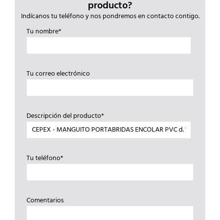
producto?
Indícanos tu teléfono y nos pondremos en contacto contigo.
Tu nombre*
Tu correo electrónico
Descripción del producto*
Tu teléfono*
Comentarios