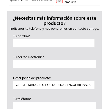
producto
¿Necesitas más información sobre este
producto?
Indícanos tu teléfono y nos pondremos en contacto contigo.
Tu nombre*
Tu correo electrónico
Descripción del producto*
Tu teléfono*