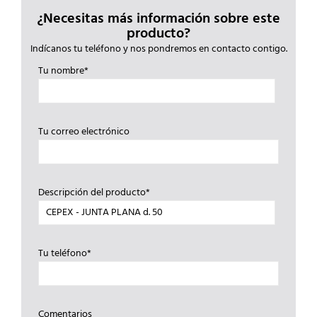
¿Necesitas más información sobre este
producto?
Indícanos tu teléfono y nos pondremos en contacto contigo.
Tu nombre*
Tu correo electrónico
Descripción del producto*
Tu teléfono*
Comentarios