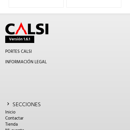
Versión 1.6.1
PORTES CALSI
INFORMACIÓN LEGAL
SECCIONES
Inicio
Contactar
Tienda