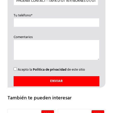
Tu teléfono*
Comentarios
Acepto la
Política de privacidad
de este sitio
También te pueden interesar