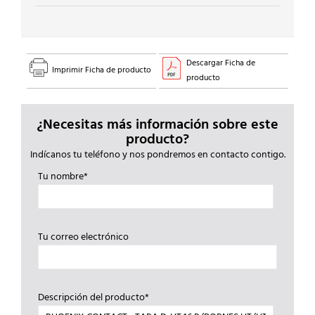
PE
GRIS
cantidad
Descargar Ficha de
Imprimir Ficha de producto
producto
¿Necesitas más información sobre este
producto?
Indícanos tu teléfono y nos pondremos en contacto contigo.
Tu nombre*
Tu correo electrónico
Descripción del producto*