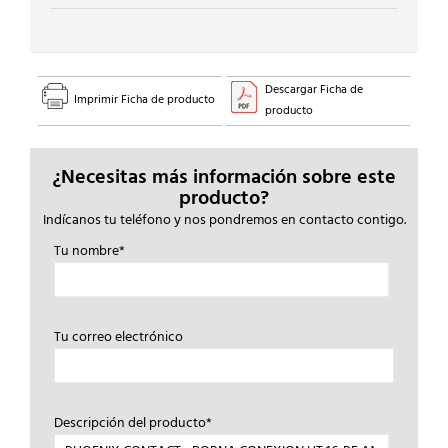
cantidad
Descargar Ficha de
Imprimir Ficha de producto
producto
¿Necesitas más información sobre este
producto?
Indícanos tu teléfono y nos pondremos en contacto contigo.
Tu nombre*
Tu correo electrónico
Descripción del producto*