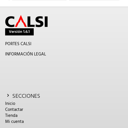
Versión 1.6.1
PORTES CALSI
INFORMACIÓN LEGAL
SECCIONES
Inicio
Contactar
Tienda
Mi cuenta