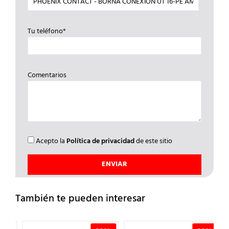
Tu teléfono*
Comentarios
Acepto la
Política de privacidad
de este sitio
También te pueden interesar