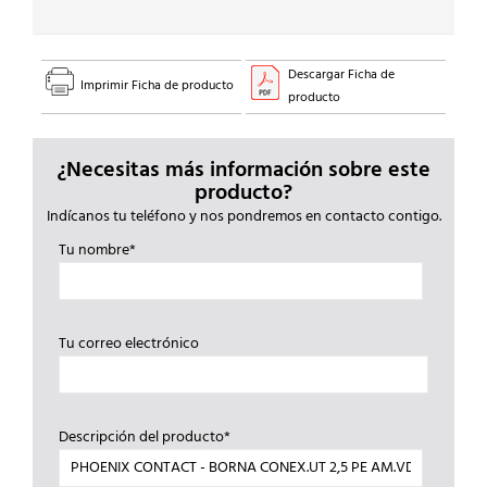
Descargar Ficha de
Imprimir Ficha de producto
producto
¿Necesitas más información sobre este
producto?
Indícanos tu teléfono y nos pondremos en contacto contigo.
Tu nombre*
Tu correo electrónico
Descripción del producto*