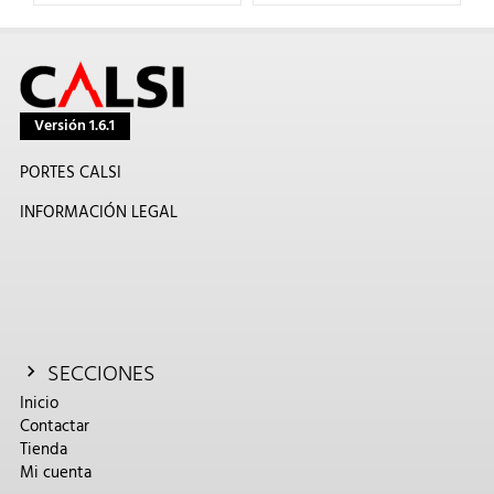
Versión 1.6.1
PORTES CALSI
INFORMACIÓN LEGAL
SECCIONES
Inicio
Contactar
Tienda
Mi cuenta