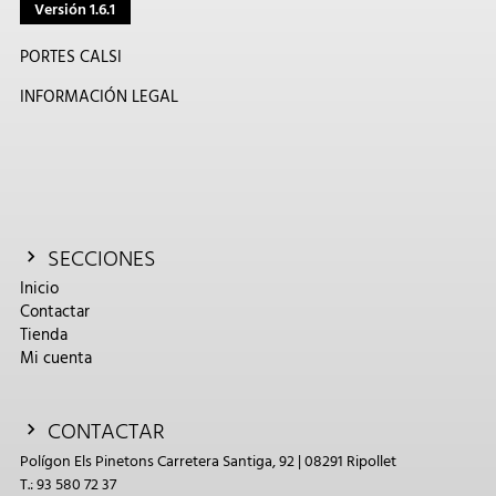
Versión 1.6.1
PORTES CALSI
INFORMACIÓN LEGAL
SECCIONES
Inicio
Contactar
Tienda
Mi cuenta
CONTACTAR
Polígon Els Pinetons Carretera Santiga, 92 | 08291 Ripollet
T.: 93 580 72 37