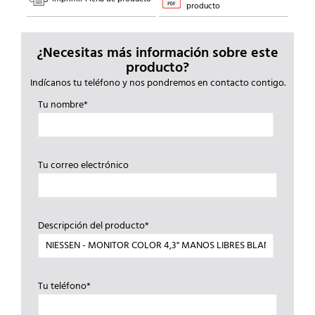
producto
¿Necesitas más información sobre este
producto?
Indícanos tu teléfono y nos pondremos en contacto contigo.
Tu nombre*
Tu correo electrónico
Descripción del producto*
Tu teléfono*