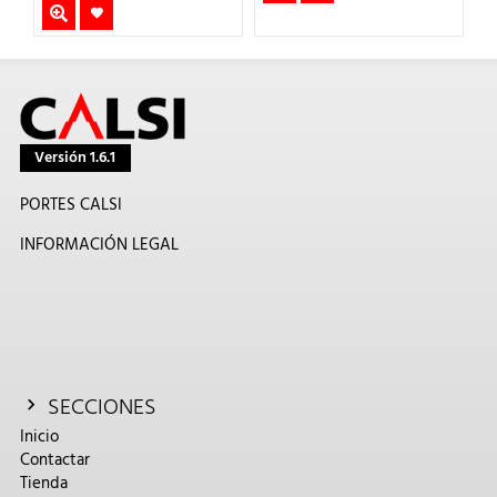
Versión 1.6.1
PORTES CALSI
INFORMACIÓN LEGAL
SECCIONES
Inicio
Contactar
Tienda