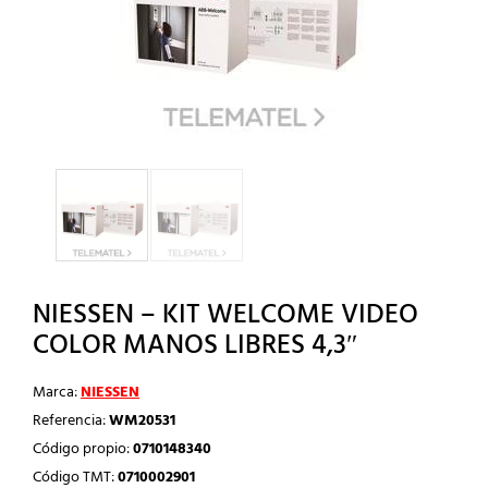
NIESSEN – KIT WELCOME VIDEO
COLOR MANOS LIBRES 4,3″
Marca:
NIESSEN
Referencia:
WM20531
Código propio:
0710148340
Código TMT:
0710002901