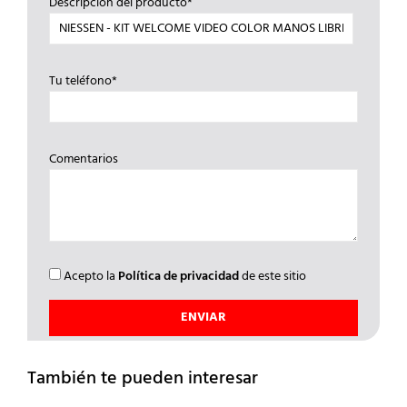
Descripción del producto*
Tu teléfono*
Comentarios
Acepto la
Política de privacidad
de este sitio
También te pueden interesar