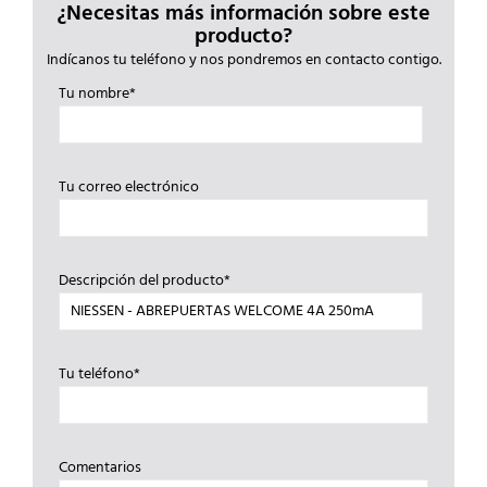
¿Necesitas más información sobre este
producto?
Indícanos tu teléfono y nos pondremos en contacto contigo.
Tu nombre*
Tu correo electrónico
Descripción del producto*
Tu teléfono*
Comentarios