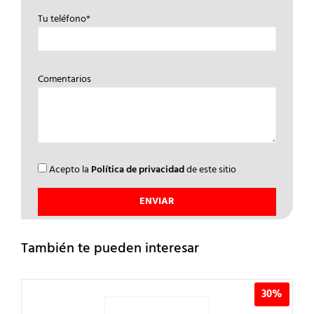
Tu teléfono*
Comentarios
Acepto la
Política de privacidad
de este sitio
También te pueden interesar
30%