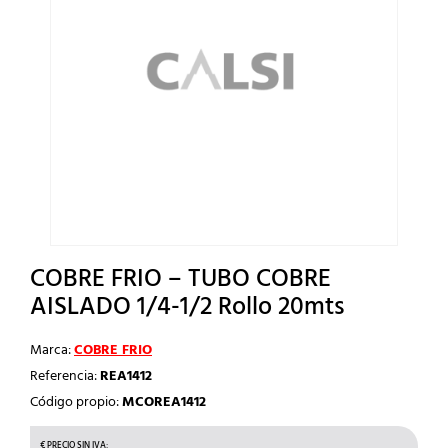
COBRE FRIO – TUBO COBRE
AISLADO 1/4-1/2 Rollo 20mts
Marca:
COBRE FRIO
Referencia:
REA1412
Código propio:
MCOREA1412