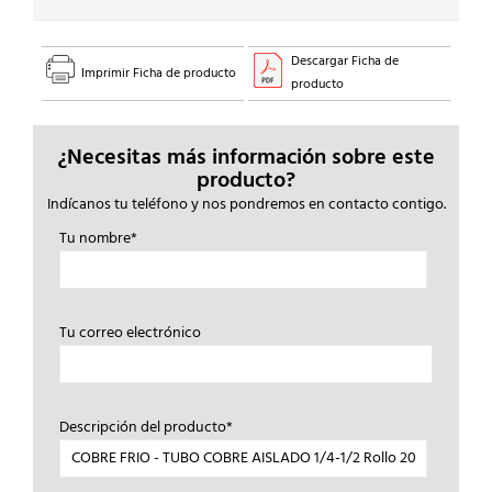
Descargar Ficha de
Imprimir Ficha de producto
producto
¿Necesitas más información sobre este
producto?
Indícanos tu teléfono y nos pondremos en contacto contigo.
Tu nombre*
Tu correo electrónico
Descripción del producto*