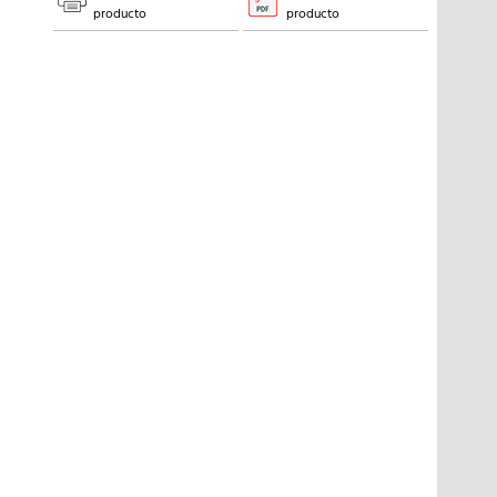
producto
producto