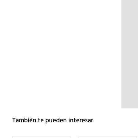
También te pueden interesar