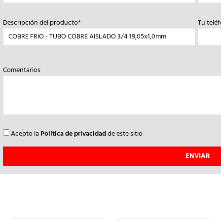
Descripción del producto*
Tu telé
Comentarios
Acepto la
Política de privacidad
de este sitio