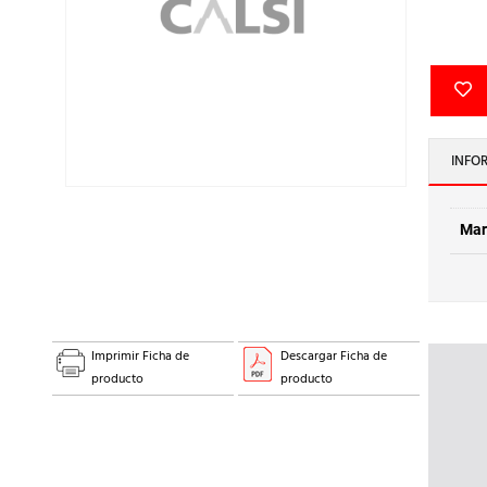
INFO
Mar
Imprimir Ficha de
Descargar Ficha de
producto
producto