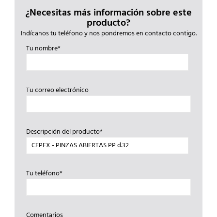
¿Necesitas más información sobre este
producto?
Indícanos tu teléfono y nos pondremos en contacto contigo.
Tu nombre*
Tu correo electrónico
Descripción del producto*
Tu teléfono*
Comentarios