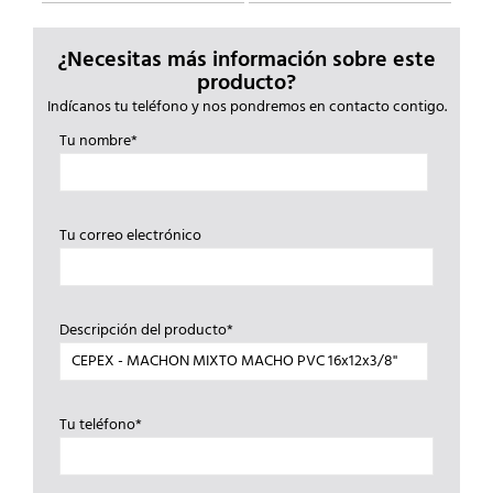
¿Necesitas más información sobre este
producto?
Indícanos tu teléfono y nos pondremos en contacto contigo.
Tu nombre*
Tu correo electrónico
Descripción del producto*
Tu teléfono*