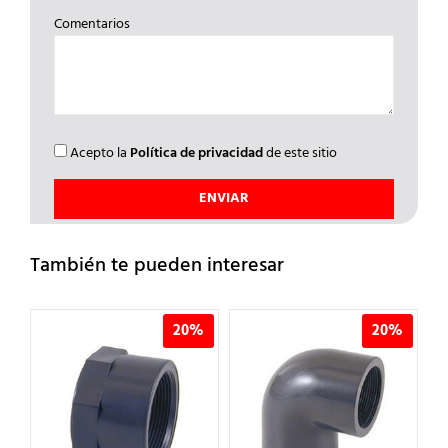
Comentarios
Acepto la
Política de privacidad
de este sitio
También te pueden interesar
20%
20%