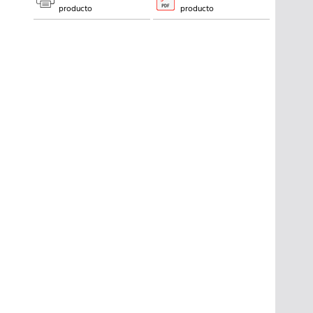
producto
producto