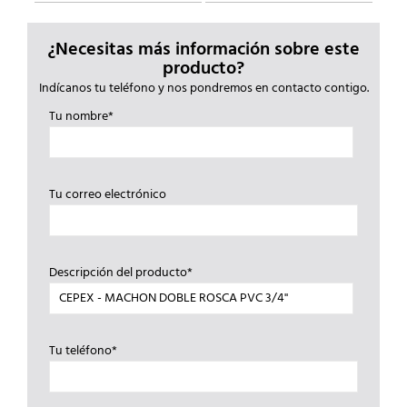
¿Necesitas más información sobre este
producto?
Indícanos tu teléfono y nos pondremos en contacto contigo.
Tu nombre*
Tu correo electrónico
Descripción del producto*
Tu teléfono*