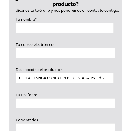
producto?
Indícanos tu teléfono y nos pondremos en contacto contigo.
Tu nombre*
Tu correo electrónico
Descripción del producto*
Tu teléfono*
Comentarios