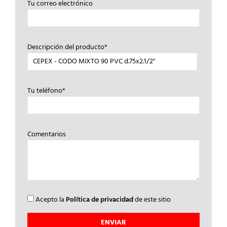
Tu correo electrónico
Descripción del producto*
Tu teléfono*
Comentarios
Acepto la
Política de privacidad
de este sitio