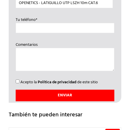
Tu teléfono*
Comentarios
Acepto la
Política de privacidad
de este sitio
También te pueden interesar