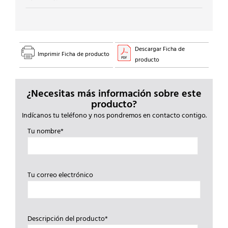
Descargar Ficha de
Imprimir Ficha de producto
producto
¿Necesitas más información sobre este
producto?
Indícanos tu teléfono y nos pondremos en contacto contigo.
Tu nombre*
Tu correo electrónico
Descripción del producto*