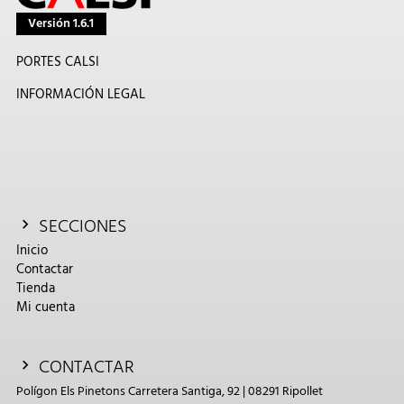
Versión 1.6.1
PORTES CALSI
INFORMACIÓN LEGAL
SECCIONES
Inicio
Contactar
Tienda
Mi cuenta
CONTACTAR
Polígon Els Pinetons Carretera Santiga, 92 | 08291 Ripollet