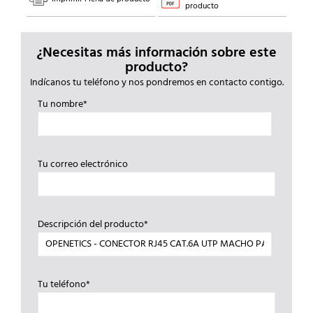
producto
¿Necesitas más información sobre este
producto?
Indícanos tu teléfono y nos pondremos en contacto contigo.
Tu nombre*
Tu correo electrónico
Descripción del producto*
Tu teléfono*