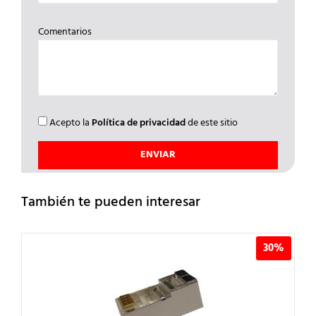
Comentarios
Acepto la
Política de privacidad
de este sitio
También te pueden interesar
30%