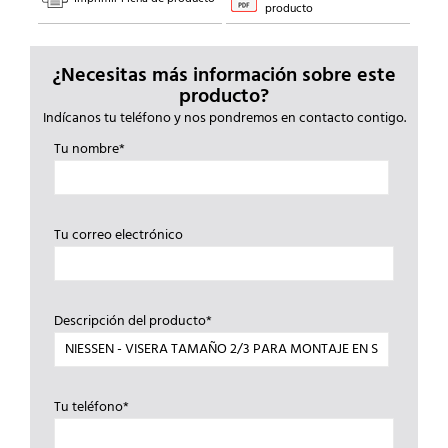
producto
¿Necesitas más información sobre este
producto?
Indícanos tu teléfono y nos pondremos en contacto contigo.
Tu nombre*
Tu correo electrónico
Descripción del producto*
Tu teléfono*