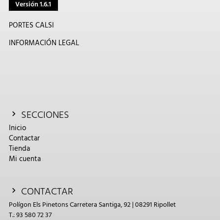
Versión 1.6.1
PORTES CALSI
INFORMACIÓN LEGAL
SECCIONES
Inicio
Contactar
Tienda
Mi cuenta
CONTACTAR
Polígon Els Pinetons Carretera Santiga, 92 | 08291 Ripollet
T.: 93 580 72 37