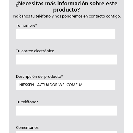
¿Necesitas más información sobre este
producto?
Indícanos tu teléfono y nos pondremos en contacto contigo.
Tu nombre*
Tu correo electrónico
Descripción del producto*
Tu teléfono*
Comentarios