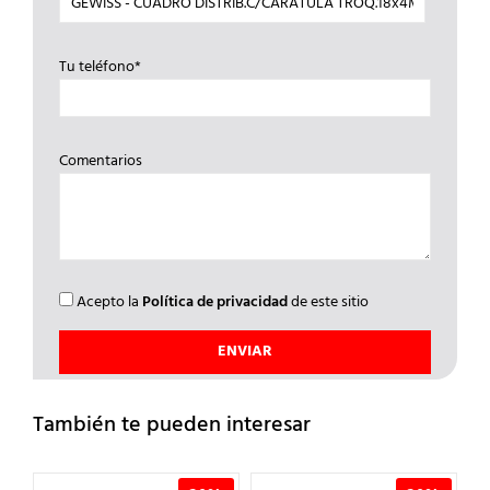
Tu teléfono*
Comentarios
Acepto la
Política de privacidad
de este sitio
También te pueden interesar