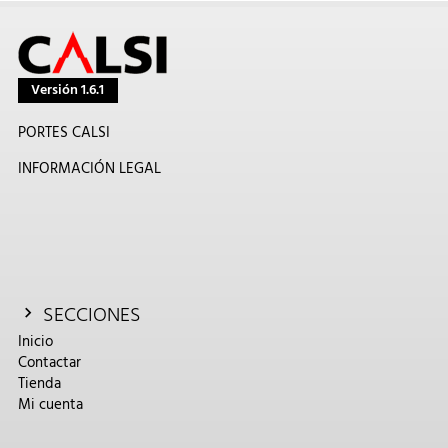
Versión 1.6.1
PORTES CALSI
INFORMACIÓN LEGAL
SECCIONES
Inicio
Contactar
Tienda
Mi cuenta