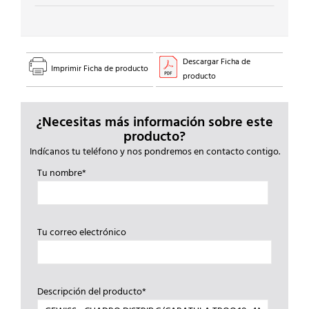
Descargar Ficha de
Imprimir Ficha de producto
producto
¿Necesitas más información sobre este
producto?
Indícanos tu teléfono y nos pondremos en contacto contigo.
Tu nombre*
Tu correo electrónico
Descripción del producto*