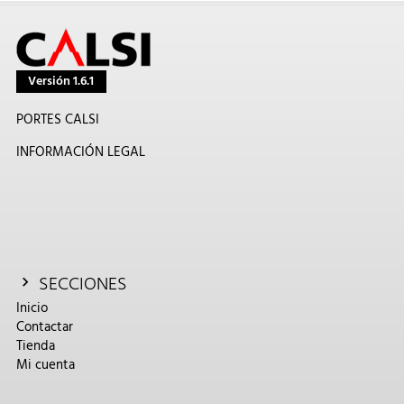
Versión 1.6.1
PORTES CALSI
INFORMACIÓN LEGAL
SECCIONES
Inicio
Contactar
Tienda
Mi cuenta