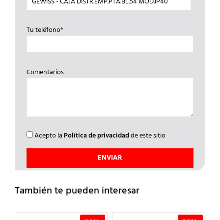
Tu teléfono*
Comentarios
Acepto la
Política de privacidad
de este sitio
También te pueden interesar