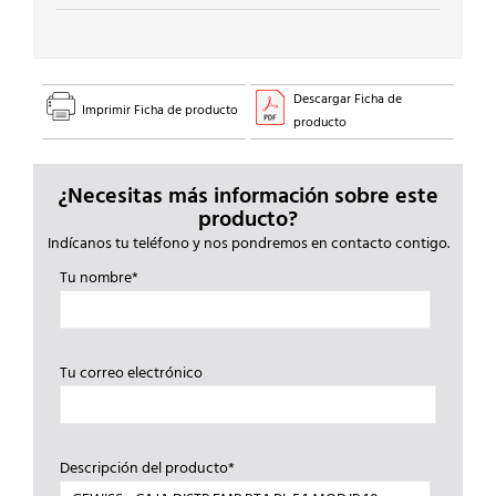
Descargar Ficha de
Imprimir Ficha de producto
producto
¿Necesitas más información sobre este
producto?
Indícanos tu teléfono y nos pondremos en contacto contigo.
Tu nombre*
Tu correo electrónico
Descripción del producto*