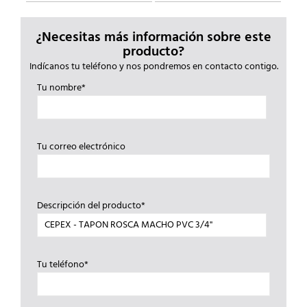
¿Necesitas más información sobre este
producto?
Indícanos tu teléfono y nos pondremos en contacto contigo.
Tu nombre*
Tu correo electrónico
Descripción del producto*
Tu teléfono*