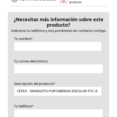
producto
¿Necesitas más información sobre este
producto?
Indícanos tu teléfono y nos pondremos en contacto contigo.
Tu nombre*
Tu correo electrónico
Descripción del producto*
Tu teléfono*