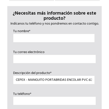
¿Necesitas más información sobre este
producto?
Indícanos tu teléfono y nos pondremos en contacto contigo.
Tu nombre*
Tu correo electrónico
Descripción del producto*
Tu teléfono*