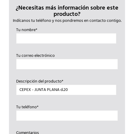
¿Necesitas más información sobre este
producto?
Indícanos tu teléfono y nos pondremos en contacto contigo.
Tu nombre*
Tu correo electrónico
Descripción del producto*
Tu teléfono*
Comentarios