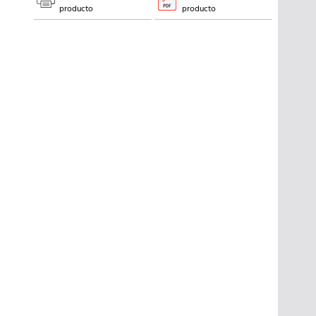
producto
producto