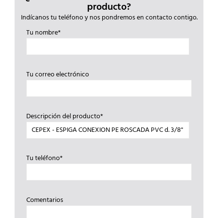
producto?
Indícanos tu teléfono y nos pondremos en contacto contigo.
Tu nombre*
Tu correo electrónico
Descripción del producto*
Tu teléfono*
Comentarios