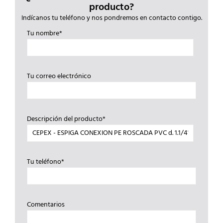
producto?
Indícanos tu teléfono y nos pondremos en contacto contigo.
Tu nombre*
Tu correo electrónico
Descripción del producto*
Tu teléfono*
Comentarios