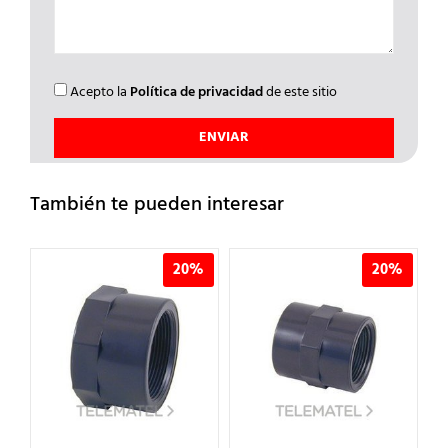
Acepto la
Política de privacidad
de este sitio
También te pueden interesar
20%
20%