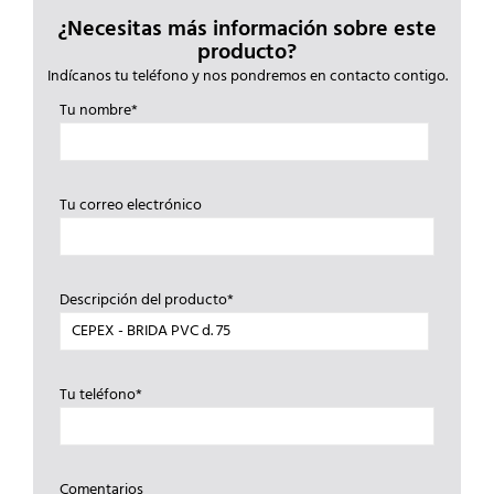
¿Necesitas más información sobre este
producto?
Indícanos tu teléfono y nos pondremos en contacto contigo.
Tu nombre*
Tu correo electrónico
Descripción del producto*
Tu teléfono*
Comentarios