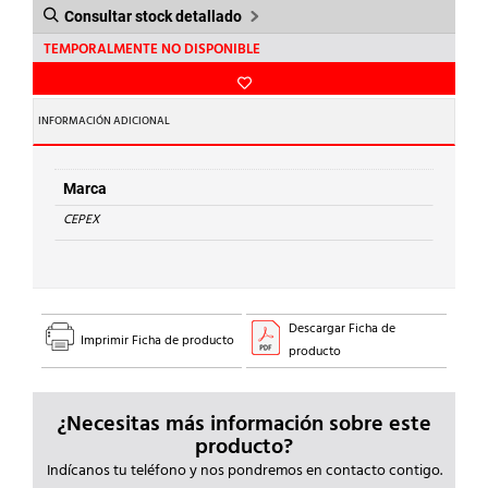
Consultar stock detallado
TEMPORALMENTE NO DISPONIBLE
INFORMACIÓN ADICIONAL
Marca
CEPEX
Descargar Ficha de
Imprimir Ficha de producto
producto
¿Necesitas más información sobre este
producto?
Indícanos tu teléfono y nos pondremos en contacto contigo.