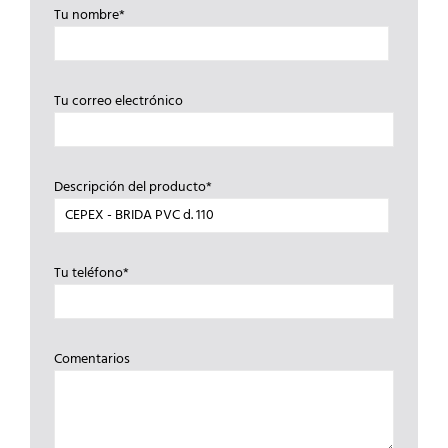
Tu nombre*
Tu correo electrónico
Descripción del producto*
Tu teléfono*
Comentarios