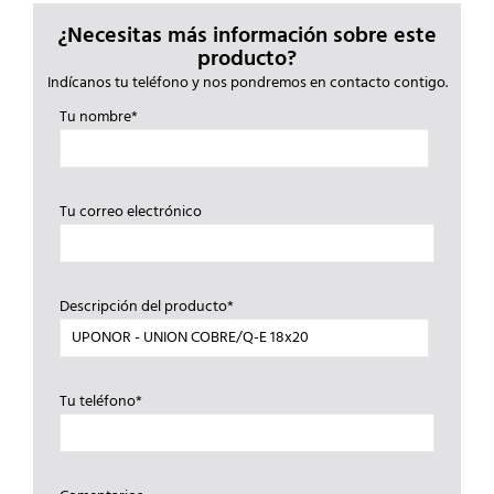
¿Necesitas más información sobre este
producto?
Indícanos tu teléfono y nos pondremos en contacto contigo.
Tu nombre*
Tu correo electrónico
Descripción del producto*
Tu teléfono*