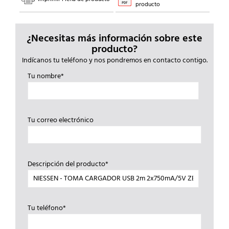
producto
¿Necesitas más información sobre este
producto?
Indícanos tu teléfono y nos pondremos en contacto contigo.
Tu nombre*
Tu correo electrónico
Descripción del producto*
Tu teléfono*