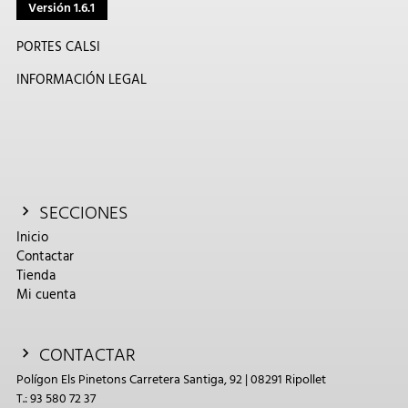
Versión 1.6.1
PORTES CALSI
INFORMACIÓN LEGAL
SECCIONES
Inicio
Contactar
Tienda
Mi cuenta
CONTACTAR
Polígon Els Pinetons Carretera Santiga, 92 | 08291 Ripollet
T.: 93 580 72 37