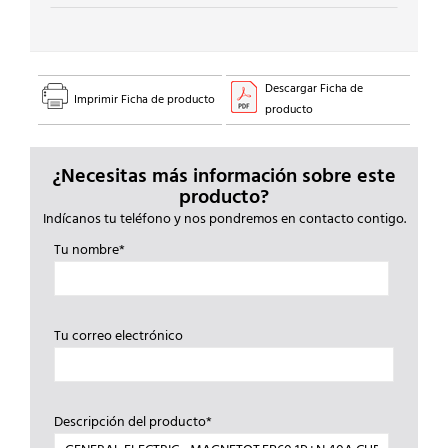
cantidad
Descargar Ficha de
Imprimir Ficha de producto
producto
¿Necesitas más información sobre este
producto?
Indícanos tu teléfono y nos pondremos en contacto contigo.
Tu nombre*
Tu correo electrónico
Descripción del producto*