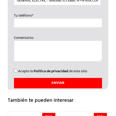
Tu teléfono*
Comentarios
Acepto la
Política de privacidad
de este sitio
También te pueden interesar