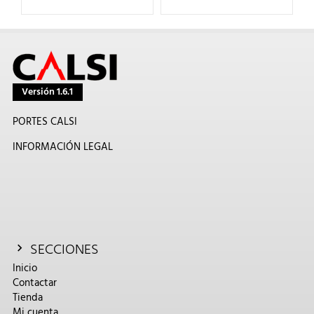
Versión 1.6.1
PORTES CALSI
INFORMACIÓN LEGAL
SECCIONES
Inicio
Contactar
Tienda
Mi cuenta