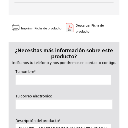
Descargar Ficha de
Imprimir Ficha de producto
producto
¿Necesitas más información sobre este
producto?
Indícanos tu teléfono y nos pondremos en contacto contigo.
Tu nombre*
Tu correo electrónico
Descripción del producto*