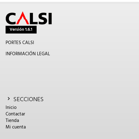
Versión 1.6.1
PORTES CALSI
INFORMACIÓN LEGAL
SECCIONES
Inicio
Contactar
Tienda
Mi cuenta