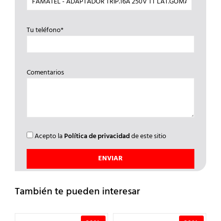
Tu teléfono*
Comentarios
Acepto la
Política de privacidad
de este sitio
También te pueden interesar